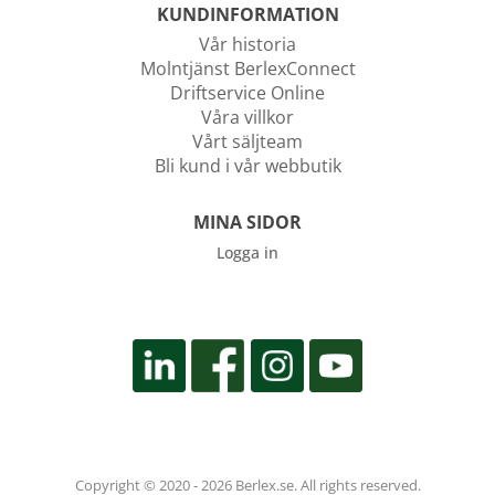
KUNDINFORMATION
Vår historia
Molntjänst BerlexConnect
Driftservice Online
Våra villkor
Vårt säljteam
Bli kund i vår webbutik
MINA SIDOR
Logga in
Copyright © 2020 - 2026 Berlex.se. All rights reserved.