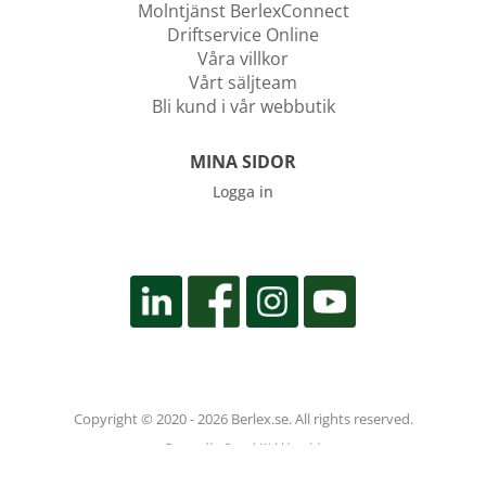
Molntjänst BerlexConnect
Driftservice Online
Våra villkor
Vårt säljteam
Bli kund i vår webbutik
MINA SIDOR
Logga in
Copyright © 2020 - 2026 Berlex.se. All rights reserved.