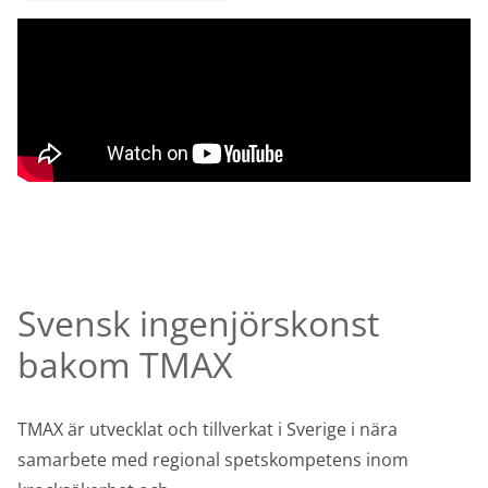
Svensk ingenjörskonst
bakom TMAX
TMAX är utvecklat och tillverkat i Sverige i nära
samarbete med regional spetskompetens inom