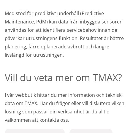
Med stöd för prediktivt underhåll (Predictive
Maintenance, PdM) kan data från inbyggda sensorer
användas för att identifiera servicebehov innan de
påverkar utrustningens funktion. Resultatet är bättre
planering, färre oplanerade avbrott och längre
livslängd för utrustningen.
Vill du veta mer om TMAX?
I vår webbutik hittar du mer information och teknisk
data om TMAX. Har du frågor eller vill diskutera vilken
lösning som passar din verksamhet är du alltid
välkommen att kontakta oss.