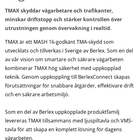
TMAX skyddar vägarbetare och trafikanter,
minskar driftstopp och stärker kontrollen över
utrustningen genom övervakning i realtid.
TMAX är ett MASH 16-godkänt TMA-skydd som
utvecklats och tillverkas i Sverige av Berlex. Som en del
av vår vision om smartare och säkrare vägarbeten
kombinerar TMAX hög säkerhet med uppkopplad
teknik. Genom uppkoppling till BerlexConnect skapas
förutsättningar för snabbare åtgärder, effektivare drift
och en säkrare arbetsmiljö.
Som en del av Berlex uppkopplade produktfamilj
levereras TMAX tillsammans med ljuspiltavla och VMS-
tavla för att skapa en komplett lösning för dagens
vägarbeten.