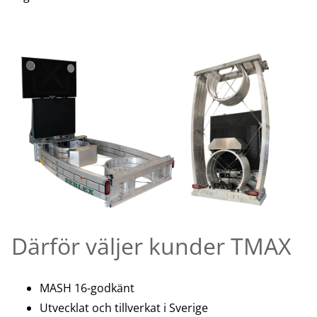
Därför väljer kunder TMAX
MASH 16-godkänt
Utvecklat och tillverkat i Sverige