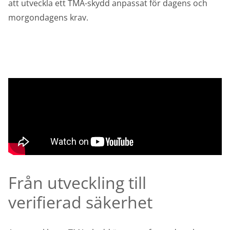
att utveckla ett TMA-skydd anpassat för dagens och
morgondagens krav.
Från utveckling till
verifierad säkerhet