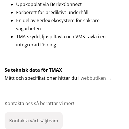
Uppkopplat via BerlexConnect
Förberett för prediktivt underhåll
En del av Berlex ekosystem för säkrare
vägarbeten
TMA-skydd, ljuspiltavla och VMS-tavla i en
integrerad lösning
Se teknisk data för TMAX
Mått och specifikationer hittar du i
webbutiken →
Kontakta oss så berättar vi mer!
Kontakta vårt säljteam