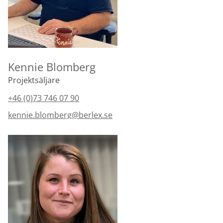
Kennie Blomberg
Projektsäljare
+46 (0)73 746 07 90
kennie.blomberg@berlex.se