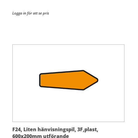
Logga in för att se pris
F24, Liten hänvisningspil, 3F,plast,
600x200mm utförande