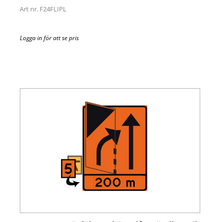
Art nr. F24FLIPL
Logga in för att se pris