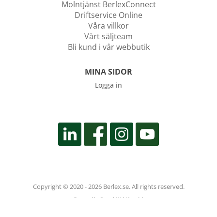
Molntjänst BerlexConnect
Driftservice Online
Våra villkor
Vårt säljteam
Bli kund i vår webbutik
MINA SIDOR
Logga in
Copyright © 2020 - 2026 Berlex.se. All rights reserved.