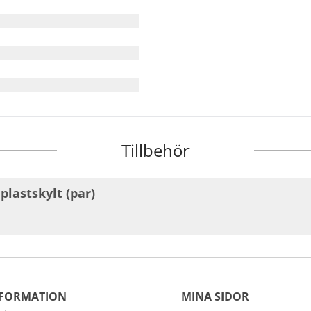
Tillbehör
lastskylt (par)
FORMATION
MINA SIDOR