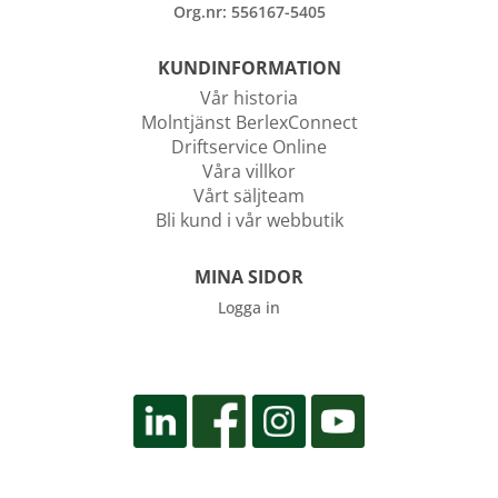
Org.nr: 556167-5405
KUNDINFORMATION
Vår historia
Molntjänst BerlexConnect
Driftservice Online
Våra villkor
Vårt säljteam
Bli kund i vår webbutik
MINA SIDOR
Logga in