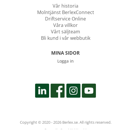
Vår historia
Molntjänst BerlexConnect
Driftservice Online
Våra villkor
Vårt säljteam
Bli kund i vår webbutik
MINA SIDOR
Logga in
Copyright © 2020 - 2026 Berlex.se. All rights reserved.